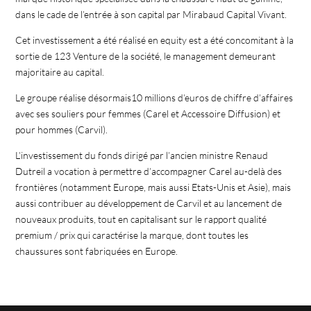
dans le cade de l’entrée à son capital par Mirabaud Capital Vivant.
Cet investissement a été réalisé en equity est a été concomitant à la
sortie de 123 Venture de la société, le management demeurant
majoritaire au capital.
Le groupe réalise désormais10 millions d’euros de chiffre d’affaires
avec ses souliers pour femmes (Carel et Accessoire Diffusion) et
pour hommes (Carvil).
L’investissement du fonds dirigé par l’ancien ministre Renaud
Dutreil a vocation à permettre d’accompagner Carel au-delà des
frontières (notamment Europe, mais aussi Etats-Unis et Asie), mais
aussi contribuer au développement de Carvil et au lancement de
nouveaux produits, tout en capitalisant sur le rapport qualité
premium / prix qui caractérise la marque, dont toutes les
chaussures sont fabriquées en Europe.