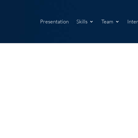
Presentation
Skills
Team
Inte