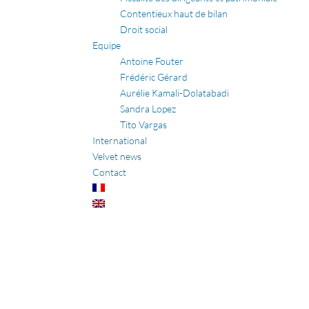
Contentieux haut de bilan
Droit social
Equipe
Antoine Fouter
Frédéric Gérard
Aurélie Kamali-Dolatabadi
Sandra Lopez
Tito Vargas
International
Velvet news
Contact